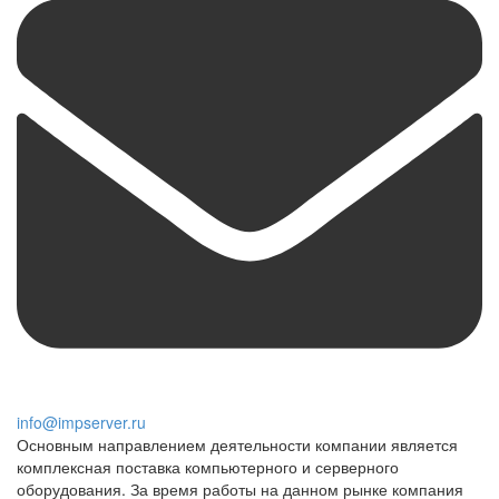
info@impserver.ru
Основным направлением деятельности компании является
комплексная поставка компьютерного и серверного
оборудования. За время работы на данном рынке компания