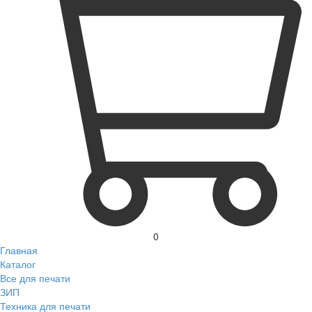
0
Главная
Каталог
Все для печати
ЗИП
Техника для печати