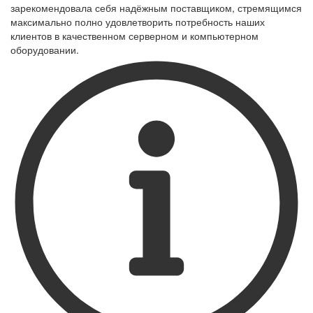
зарекомендовала себя надёжным поставщиком, стремящимся
максимально полно удовлетворить потребность наших
клиентов в качественном серверном и компьютерном
оборудовании.