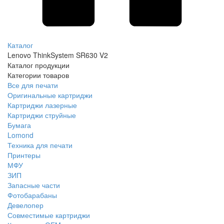
Каталог
Lenovo ThinkSystem SR630 V2
Каталог продукции
Категории товаров
Все для печати
Оригинальные картриджи
Картриджи лазерные
Картриджи струйные
Бумага
Lomond
Техника для печати
Принтеры
МФУ
ЗИП
Запасные части
Фотобарабаны
Девелопер
Совместимые картриджи