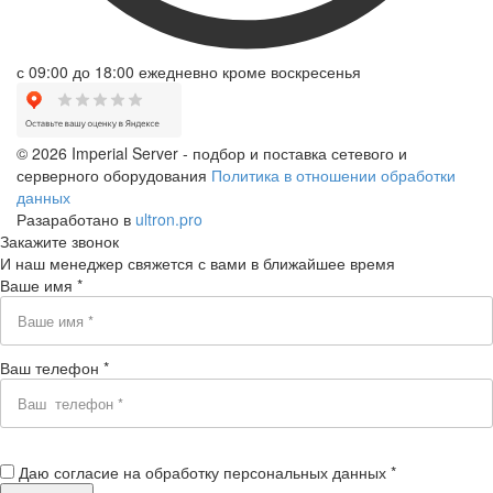
с 09:00 до 18:00 ежедневно кроме воскресенья
© 2026 Imperial Server - подбор и поставка сетевого и
серверного оборудования
Политика в отношении обработки
данных
Разаработано в
ultron.pro
Закажите звонок
И наш менеджер свяжется с вами в ближайшее время
Ваше имя *
Ваш телефон *
Даю согласие на обработку персональных данных *