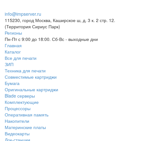
info@impserver.ru
115230, город Москва, Каширское ш, д. 3 к. 2 стр. 12.
(Территория Сириус Парк)
Регионы
Пн-Пт с 9:00 до 18:00. Сб-Вс - выходные дни
Главная
Каталог
Все для печати
ЗИП
Техника для печати
Совместимые картриджи
Бумага
Оригинальные картриджи
Blade серверы
Комплектующие
Процессоры
Оперативная память
Накопители
Материнские платы
Видеокарты
Док-станции