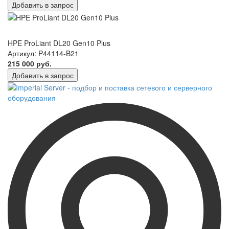
Добавить в запрос
HPE ProLiant DL20 Gen10 Plus
Артикул: P44114-B21
215 000 руб.
Добавить в запрос