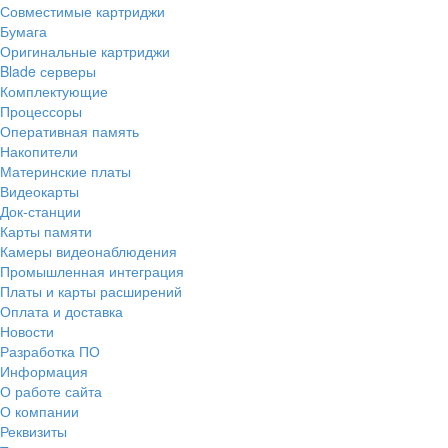
Совместимые картриджи
Бумага
Оригинальные картриджи
Blade серверы
Комплектующие
Процессоры
Оперативная память
Накопители
Материнские платы
Видеокарты
Док-станции
Карты памяти
Камеры видеонаблюдения
Промышленная интеграция
Платы и карты расширений
Оплата и доставка
Новости
Разработка ПО
Информация
О работе сайта
О компании
Реквизиты