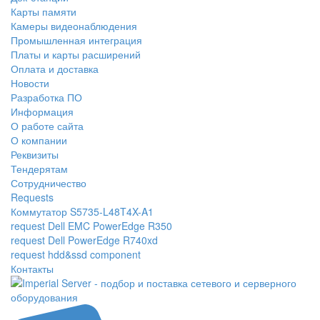
Карты памяти
Камеры видеонаблюдения
Промышленная интеграция
Платы и карты расширений
Оплата и доставка
Новости
Разработка ПО
Информация
О работе сайта
О компании
Реквизиты
Тендерятам
Сотрудничество
Requests
Коммутатор S5735-L48T4X-A1
request Dell EMC PowerEdge R350
request Dell PowerEdge R740xd
request hdd&ssd component
Контакты